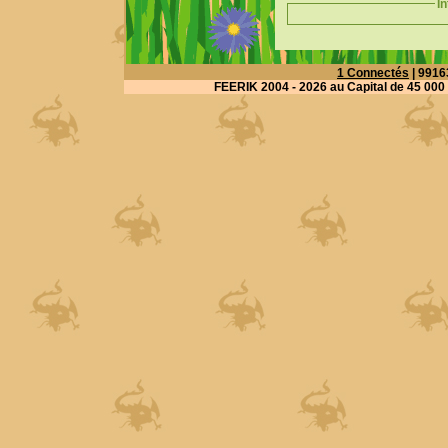
I
1 Connectés
| 9916
FEERIK 2004 - 2026
au Capital de 45 000 