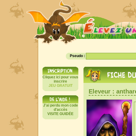
Pseudo :
Cliquez ici pour vous
inscrire
JEU GRATUIT
Eleveur : anthar
J'ai perdu mon code
d'accès
VISITE GUIDÉE