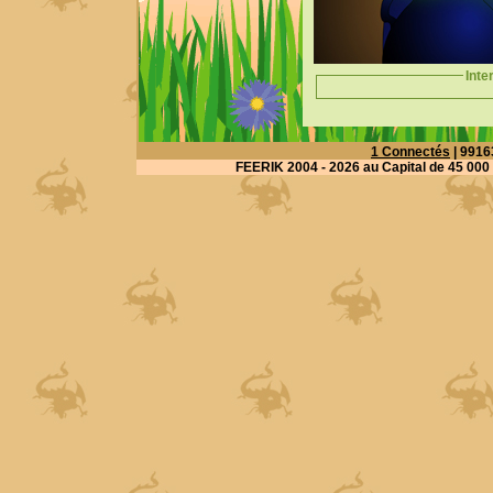
Inte
1 Connectés
| 9916
FEERIK 2004 - 2026
au Capital de 45 000 